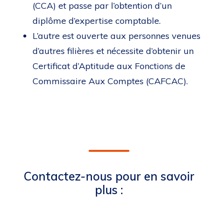
(CCA) et passe par l’obtention d’un
diplôme d’expertise comptable.
L’autre est ouverte aux personnes venues
d’autres filières et nécessite d’obtenir un
Certificat d’Aptitude aux Fonctions de
Commissaire Aux Comptes (CAFCAC).
Contactez-nous pour en savoir
plus :