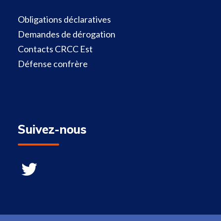
Obligations déclaratives
Demandes de dérogation
Contacts CRCC Est
Défense confrère
Suivez-nous