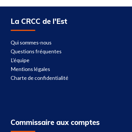
La CRCC de l'Est
Qui sommes-nous
Questions fréquentes
L'équipe
Mentions légales
Charte de confidentialité
Commissaire aux comptes