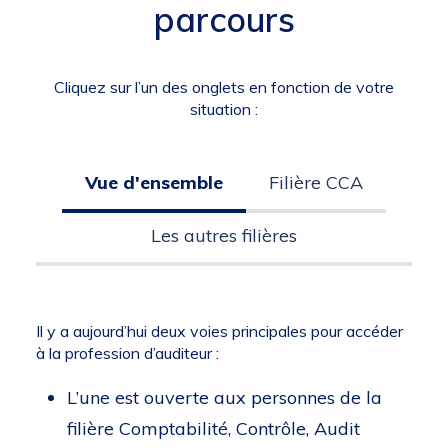
parcours
Cliquez sur l’un des onglets en fonction de votre
situation :
Vue d'ensemble
Filière CCA
Les autres filières
Il y a aujourd’hui deux voies principales pour accéder
à la profession d’auditeur :
L’une est ouverte aux personnes de la
filière Comptabilité, Contrôle, Audit